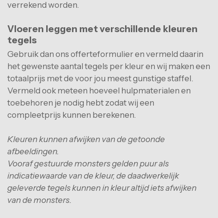
verrekend worden.
Vloeren leggen met verschillende kleuren
tegels
Gebruik dan ons offerteformulier en vermeld daarin
het gewenste aantal tegels per kleur en wij maken een
totaalprijs met de voor jou meest gunstige staffel.
Vermeld ook meteen hoeveel hulpmaterialen en
toebehoren je nodig hebt zodat wij een
compleetprijs kunnen berekenen.
Kleuren kunnen afwijken van de getoonde
afbeeldingen.
Vooraf gestuurde monsters gelden puur als
indicatiewaarde van de kleur, de daadwerkelijk
geleverde tegels kunnen in kleur altijd iets afwijken
van de monsters.