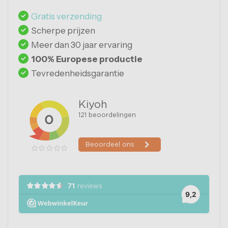
Gratis verzending
Scherpe prijzen
Meer dan 30 jaar ervaring
100% Europese productie
Tevredenheidsgarantie