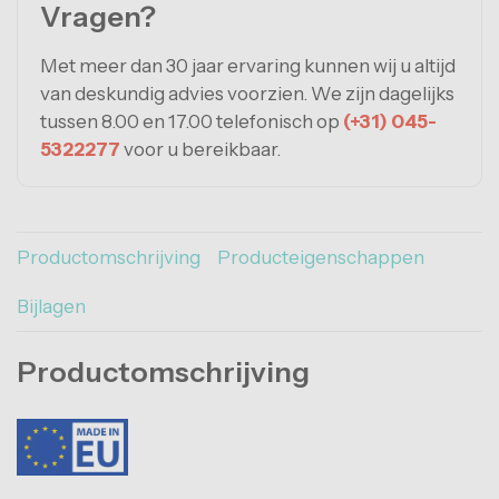
Vragen?
Met meer dan 30 jaar ervaring kunnen wij u altijd
van deskundig advies voorzien. We zijn dagelijks
tussen 8.00 en 17.00 telefonisch op
(+31) 045-
5322277
voor u bereikbaar.
Productomschrijving
Producteigenschappen
Bijlagen
Productomschrijving